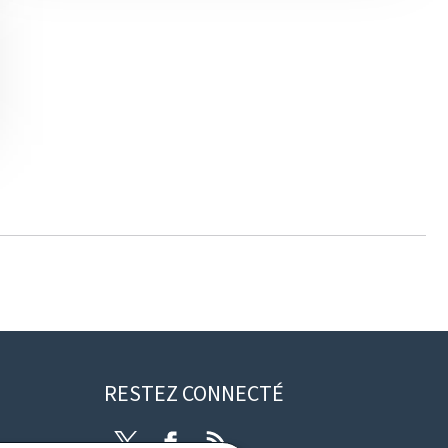
RESTEZ CONNECTÉ
Twitter
Facebook
RSS