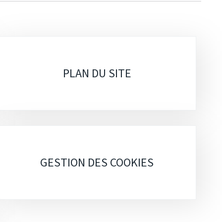
PLAN DU SITE
GESTION DES COOKIES