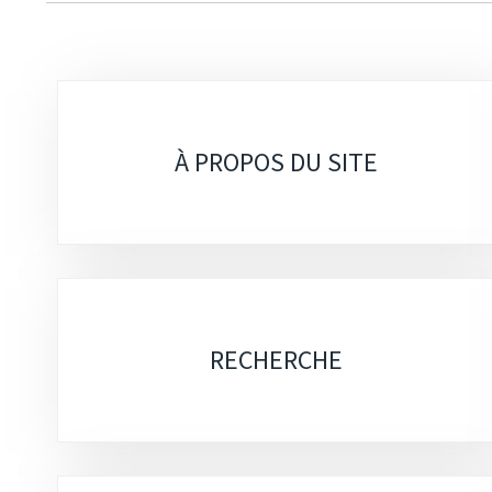
Sous-
rubriques
À PROPOS DU SITE
RECHERCHE