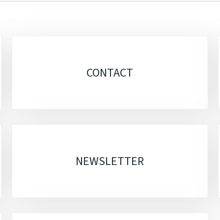
CONTACT
NEWSLETTER