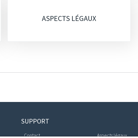
ASPECTS LÉGAUX
SUPPORT
Contact
Aspects légaux