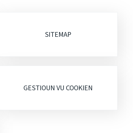
SITEMAP
GESTIOUN VU COOKIEN