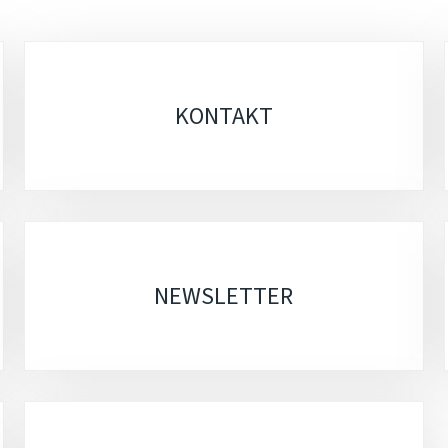
KONTAKT
NEWSLETTER