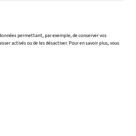
de données permettant, par exemple, de conserver vos
isser activés ou de les désactiver. Pour en savoir plus, vous