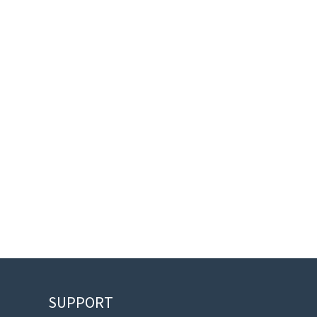
SUPPORT