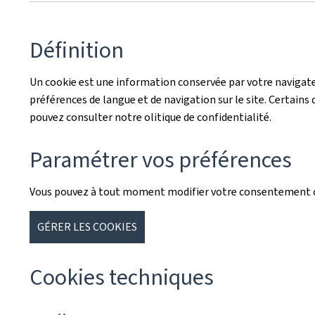
Définition
Un cookie est une information conservée par votre navigateu
préférences de langue et de navigation sur le site. Certains d
pouvez consulter notre olitique de confidentialité.
Paramétrer vos préférences
Vous pouvez à tout moment modifier votre consentement co
GÉRER LES COOKIES
Cookies techniques