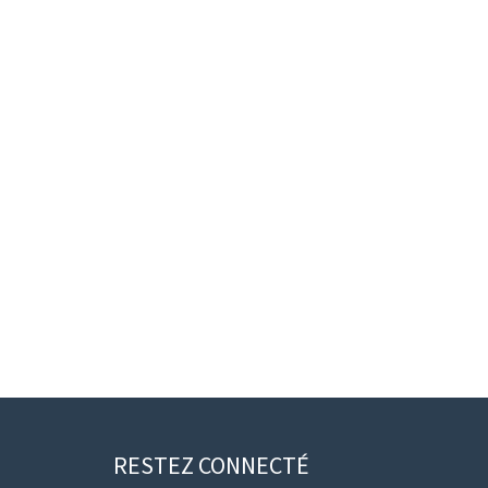
RESTEZ CONNECTÉ