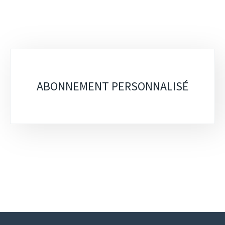
Sous-
rubriques
ABONNEMENT PERSONNALISÉ