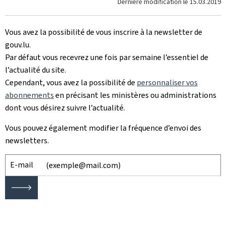
Dernière modification le
15.03.2019
Vous avez la possibilité de vous inscrire à la newsletter de
gouv.lu.
Par défaut vous recevrez une fois par semaine l’essentiel de
l’actualité du site.
Cependant, vous avez la possibilité de
personnaliser vos
abonnements
en précisant les ministères ou administrations
dont vous désirez suivre l’actualité.
Vous pouvez également modifier la fréquence d’envoi des
newsletters.
E-mail
🡒