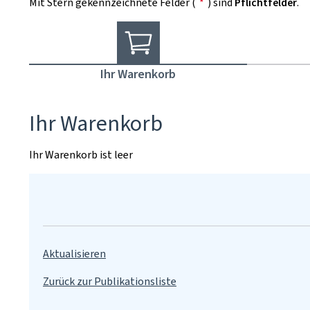
Mit Stern gekennzeichnete Felder (
*
) sind
Pflichtfelder
.
Ihr Warenkorb
Ihr Warenkorb
Ihr Warenkorb ist leer