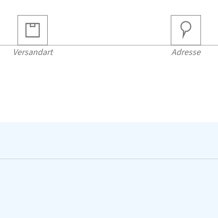
Versandart
Adresse